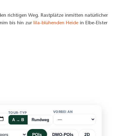
n richtigen Weg. Rastplätze inmitten natürlicher
nim bis hin zur
lila-blühenden Heide
in Elbe-Elster