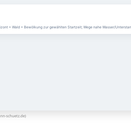
nn-schuetz.de)