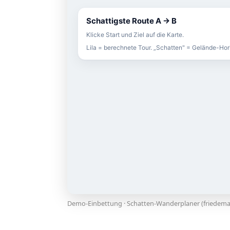
Demo-Einbettung · Schatten-Wanderplaner (friedema